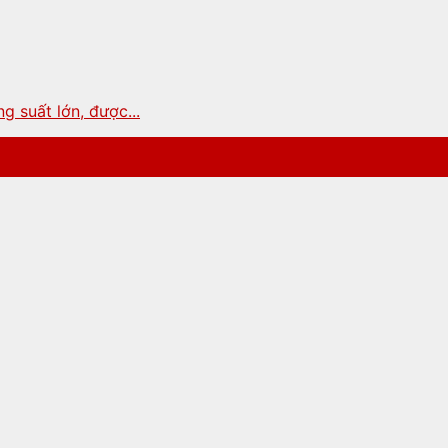
g suất lớn, được...