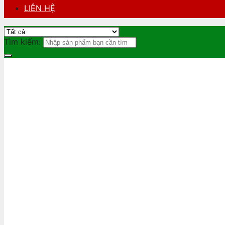
LIÊN HỆ
Tìm kiếm: