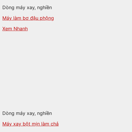
Dòng máy xay, nghiền
Máy làm bơ đậu phộng
Xem Nhanh
Dòng máy xay, nghiền
Máy xay bột mịn làm chả