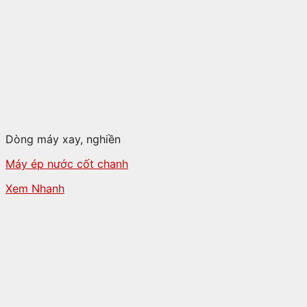
Dòng máy xay, nghiền
Máy ép nước cốt chanh
Xem Nhanh