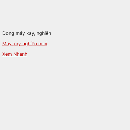
Dòng máy xay, nghiền
Máy xay nghiền mini
Xem Nhanh