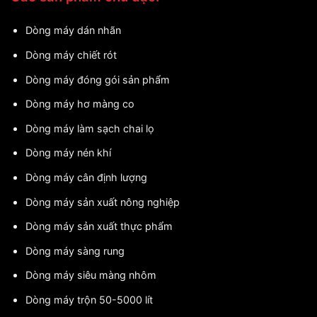
Dòng máy dán nhãn
Dòng máy chiết rót
Dòng máy đóng gói sản phẩm
Dòng máy hơ màng co
Dòng máy làm sạch chai lọ
Dòng máy nén khí
Dòng máy cân định lượng
Dòng máy sản xuất nông nghiệp
Dòng máy sản xuất thực phẩm
Dòng máy sàng rung
Dòng máy siêu màng nhôm
Dòng máy trộn 50-5000 lít