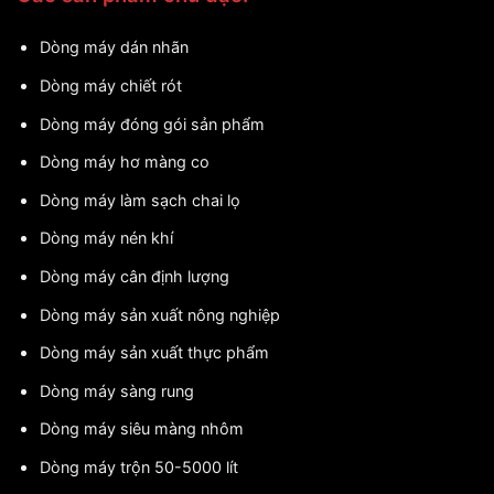
Dòng máy dán nhãn
Dòng máy chiết rót
Dòng máy đóng gói sản phẩm
Dòng máy hơ màng co
Dòng máy làm sạch chai lọ
Dòng máy nén khí
Dòng máy cân định lượng
Dòng máy sản xuất nông nghiệp
Dòng máy sản xuất thực phẩm
Dòng máy sàng rung
Dòng máy siêu màng nhôm
Dòng máy trộn 50-5000 lít