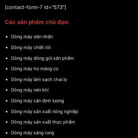
[contact-form-7 id="573"]
Các sản phẩm chủ đạo:
Dòng máy dán nhãn
Dòng máy chiết rót
Dòng máy đóng gói sản phẩm
Dòng máy hơ màng co
Dòng máy làm sạch chai lọ
Dòng máy nén khí
Dòng máy cân định lượng
Dòng máy sản xuất nông nghiệp
Dòng máy sản xuất thực phẩm
Dòng máy sàng rung