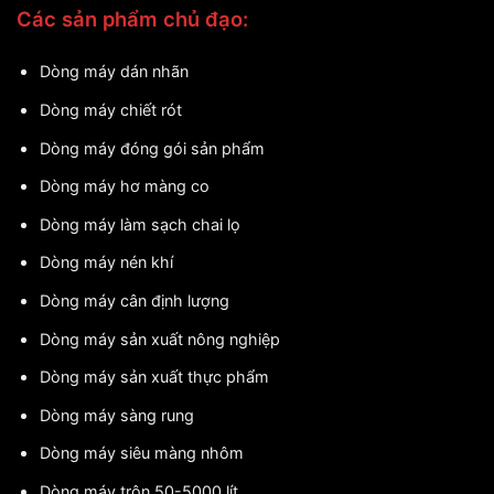
Các sản phẩm chủ đạo:
Dòng máy dán nhãn
Dòng máy chiết rót
Dòng máy đóng gói sản phẩm
Dòng máy hơ màng co
Dòng máy làm sạch chai lọ
Dòng máy nén khí
Dòng máy cân định lượng
Dòng máy sản xuất nông nghiệp
Dòng máy sản xuất thực phẩm
Dòng máy sàng rung
Dòng máy siêu màng nhôm
Dòng máy trộn 50-5000 lít