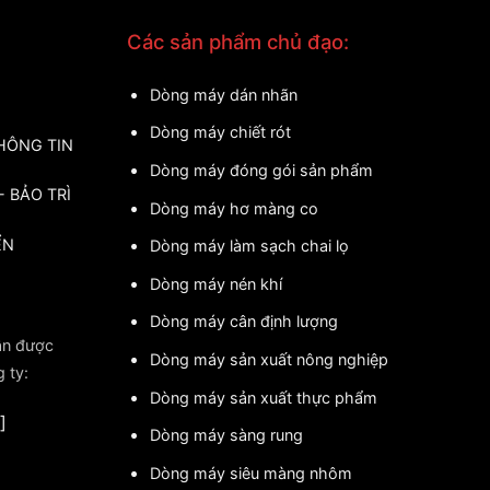
Các sản phẩm chủ đạo:
Dòng máy dán nhãn
Dòng máy chiết rót
HÔNG TIN
Dòng máy đóng gói sản phẩm
 BẢO TRÌ
Dòng máy hơ màng co
ỂN
Dòng máy làm sạch chai lọ
Dòng máy nén khí
Dòng máy cân định lượng
ận được
Dòng máy sản xuất nông nghiệp
g ty:
Dòng máy sản xuất thực phẩm
]
Dòng máy sàng rung
Dòng máy siêu màng nhôm