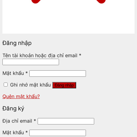
Đăng nhập
Tên tài khoản hoặc địa chỉ email
*
Mật khẩu
*
Ghi nhớ mật khẩu
Đăng nhập
Quên mật khẩu?
Đăng ký
Địa chỉ email
*
Mật khẩu
*