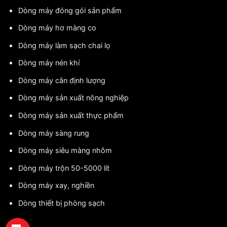
Dòng máy đóng gói sản phẩm
Dòng máy hơ màng co
Dòng máy làm sạch chai lọ
Dòng máy nén khí
Dòng máy cân định lượng
Dòng máy sản xuất nông nghiệp
Dòng máy sản xuất thực phẩm
Dòng máy sàng rung
Dòng máy siêu màng nhôm
Dòng máy trộn 50-5000 lít
Dòng máy xay, nghiền
Dòng thiết bị phòng sạch