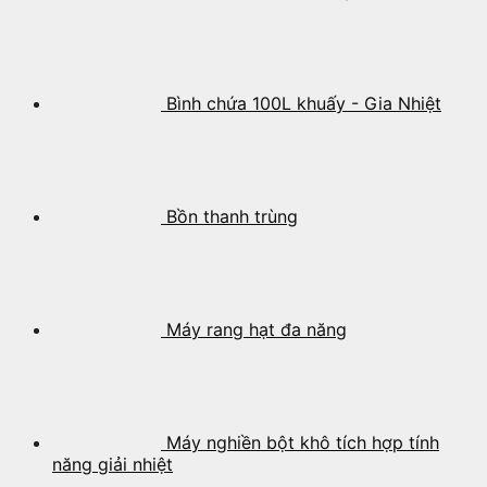
Bình chứa 100L khuấy - Gia Nhiệt
Bồn thanh trùng
Máy rang hạt đa năng
Máy nghiền bột khô tích hợp tính
năng giải nhiệt