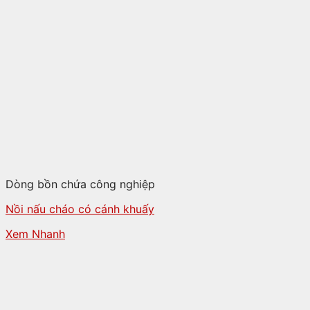
Dòng bồn chứa công nghiệp
Nồi nấu cháo có cánh khuấy
Xem Nhanh