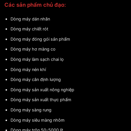
Các sản phẩm chủ đạo:
Dòng máy dán nhãn
Dòng máy chiết rót
Dòng máy đóng gói sản phẩm
Dòng máy hơ màng co
Dòng máy làm sạch chai lọ
Dòng máy nén khí
Dòng máy cân định lượng
Dòng máy sản xuất nông nghiệp
Dòng máy sản xuất thực phẩm
Dòng máy sàng rung
Dòng máy siêu màng nhôm
Dòng máy trộn 50-5000 lít