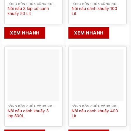
DÒNG BỒN CHỨA CÔNG NGHIỆP
DÒNG BỒN CHỨA CÔNG NGHIỆP
Nồi nấu 3 lớp có cánh
Nồi nấu cánh khuấy 100
khuấy 50 Lít
Lít
XEM NHANH
XEM NHANH
DÒNG BỒN CHỨA CÔNG NGHIỆP
DÒNG BỒN CHỨA CÔNG NGHIỆP
Nồi nấu cánh khuấy 3
Nồi nấu cánh khuấy 400
lớp 800L
Lít