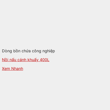
Dòng bồn chứa công nghiệp
Nồi nấu cánh khuấy 400L
Xem Nhanh