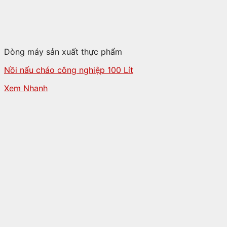
Dòng máy sản xuất thực phẩm
Nồi nấu cháo công nghiệp 100 Lít
Xem Nhanh