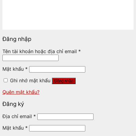
Đăng nhập
Tên tài khoản hoặc địa chỉ email
*
Mật khẩu
*
Ghi nhớ mật khẩu
Đăng nhập
Quên mật khẩu?
Đăng ký
Địa chỉ email
*
Mật khẩu
*