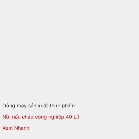
Dòng máy sản xuất thực phẩm
Nồi nấu cháo công nghiệp 40 Lít
Xem Nhanh