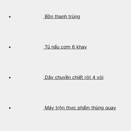
Bồn thanh trùng
Tủ nấu cơm 6 khay
Dây chuyền chiết rót 4 vòi
Máy trộn thực phẩm thùng quay