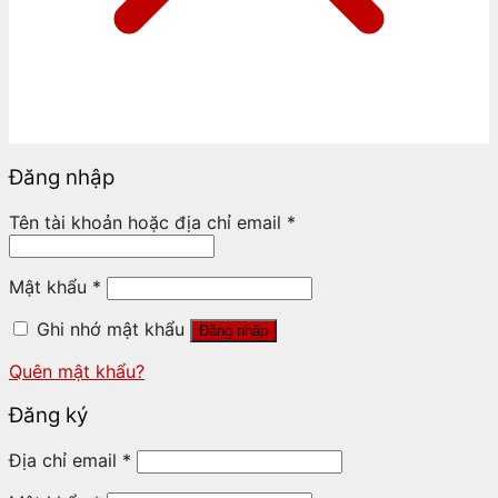
Đăng nhập
Tên tài khoản hoặc địa chỉ email
*
Mật khẩu
*
Ghi nhớ mật khẩu
Đăng nhập
Quên mật khẩu?
Đăng ký
Địa chỉ email
*