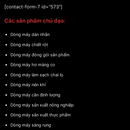
[contact-form-7 id="573"]
Các sản phẩm chủ đạo:
Dòng máy dán nhãn
Dòng máy chiết rót
Dòng máy đóng gói sản phẩm
Dòng máy hơ màng co
Dòng máy làm sạch chai lọ
Dòng máy nén khí
Dòng máy cân định lượng
Dòng máy sản xuất nông nghiệp
Dòng máy sản xuất thực phẩm
Dòng máy sàng rung