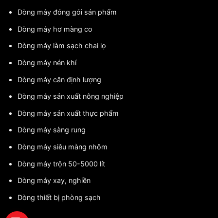
Dòng máy đóng gói sản phẩm
Dòng máy hơ màng co
Dòng máy làm sạch chai lọ
Dòng máy nén khí
Dòng máy cân định lượng
Dòng máy sản xuất nông nghiệp
Dòng máy sản xuất thực phẩm
Dòng máy sàng rung
Dòng máy siêu màng nhôm
Dòng máy trộn 50-5000 lít
Dòng máy xay, nghiền
Dòng thiết bị phòng sạch