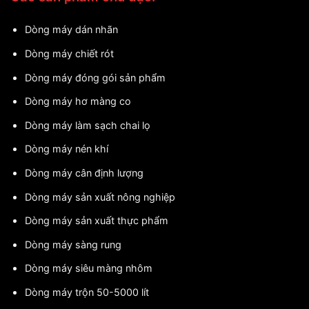
Dòng máy dán nhãn
Dòng máy chiết rót
Dòng máy đóng gói sản phẩm
Dòng máy hơ màng co
Dòng máy làm sạch chai lọ
Dòng máy nén khí
Dòng máy cân định lượng
Dòng máy sản xuất nông nghiệp
Dòng máy sản xuất thực phẩm
Dòng máy sàng rung
Dòng máy siêu màng nhôm
Dòng máy trộn 50-5000 lít