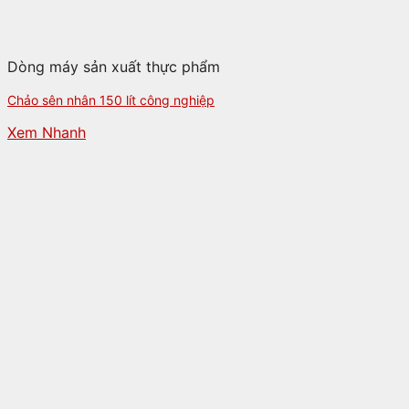
Dòng máy sản xuất thực phẩm
Chảo sên nhân 150 lít công nghiệp
Xem Nhanh