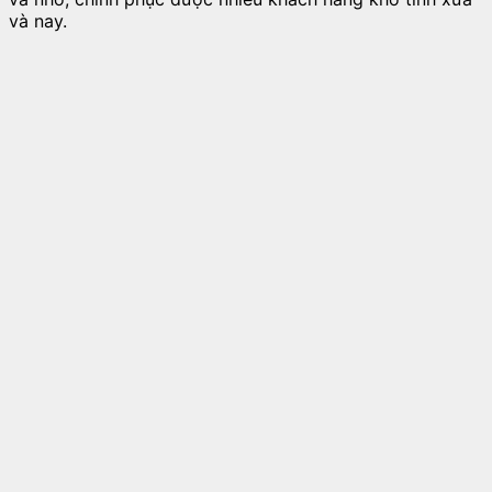
và nay.