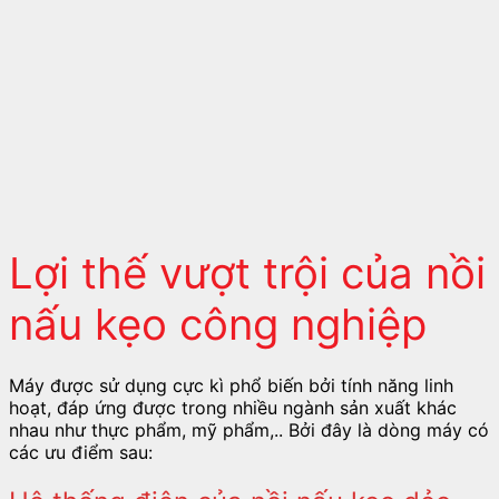
Lợi thế vượt trội của nồi
nấu kẹo công nghiệp
Máy được sử dụng cực kì phổ biến bởi tính năng linh
hoạt, đáp ứng được trong nhiều ngành sản xuất khác
nhau như thực phẩm, mỹ phẩm,.. Bởi đây là dòng máy có
các ưu điểm sau: