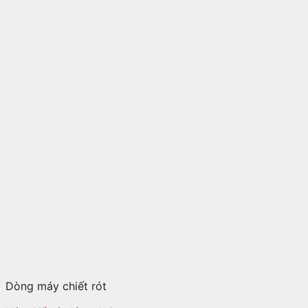
Dòng máy chiết rót