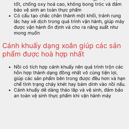
tốt, chống oxy hoá cao, không bong tróc và đảm
bảo vệ sinh an toàn thực phẩm
Có cấu tạo chắc chắn thành một khối, tránh rung
lắc hay xê dịch trong quá trình vận hành, giúp máy
được vận hành ổn định và cho ra năng suất như
mong muốn
Cánh khuấy dạng xoắn giúp các sản
phẩm được hoà hợp nhất
Nồi có tích hợp cánh khuấy nên quá trình trộn các
hỗn hợp thành dạng đồng nhất vô cùng tiện lợi,
giúp các sản phẩm bên trong được đều hơn và hạn
chế tình trạng cháy khét hay bám dính vào nồi nấu.
Cánh khuấy dễ dàng tháo lắp và vệ sinh, đảm bảo
an toàn vệ sinh thực phẩm khi vận hành máy