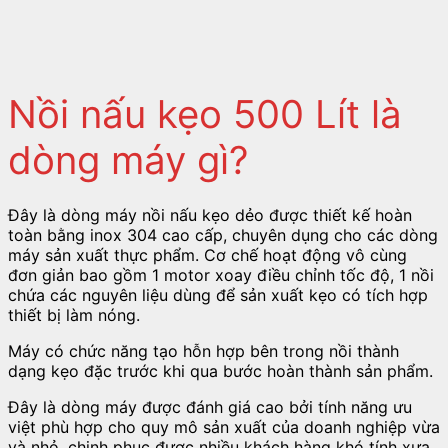
Nồi nấu kẹo 500 Lít là
dòng máy gì?
Đây là dòng máy nồi nấu kẹo dẻo được thiết kế hoàn
toàn bằng inox 304 cao cấp, chuyên dụng cho các dòng
máy sản xuất thực phẩm. Cơ chế hoạt động vô cùng
đơn giản bao gồm 1 motor xoay điều chỉnh tốc độ, 1 nồi
chứa các nguyên liệu dùng để sản xuất kẹo có tích hợp
thiết bị làm nóng.
Máy có chức năng tạo hỗn hợp bên trong nồi thành
dạng kẹo đặc trước khi qua bước hoàn thành sản phẩm.
Đây là dòng máy được đánh giá cao bởi tính năng ưu
việt phù hợp cho quy mô sản xuất của doanh nghiệp vừa
và nhỏ, chinh phục được nhiều khách hàng khó tính xưa