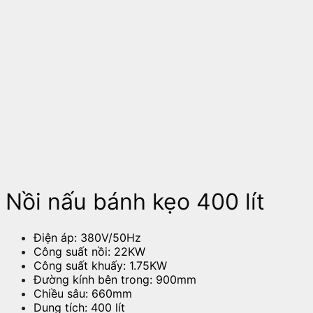
Nồi nấu bánh kẹo 400 lít
Điện áp: 380V/50Hz
Công suất nồi: 22KW
Công suất khuấy: 1.75KW
Đường kính bên trong: 900mm
Chiều sâu: 660mm
Dung tích: 400 lít