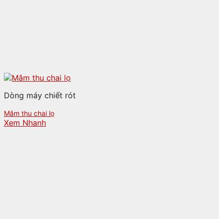
Dòng máy chiết rót
Mâm thu chai lọ
Xem Nhanh