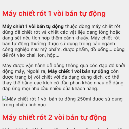
Máy chiết rót 1 vòi bán tự động
Máy chiết 1 vòi bán tự động
thuộc dòng máy chiết rót
dùng để chiết rót và chiết các vật liệu dạng lỏng hoặc
dạng sệt nếu tích hợp thêm cánh khuấy. Máy chiết rót
bán tự động thường được sử dụng trong các ngành
công nghiệp như mỹ phẩm, dược phẩm, đồ uống… dùng
để rót vào chai, lon, hộp…
Máy được vận hành dễ dàng thông qua cóc đạp để khởi
động máy, Ngoài ra,
Máy chiết 1 vòi bán tự động
còn
được trang bị vòi chiết với đa dạng dung dịch, có thể
thay thế bằng các kích cỡ đầu phun khác nhau dễ dàng
đáp ứng mọi nhu cầu nhiều của khách hàng.
Máy chiết rót 2 vòi bán tự động