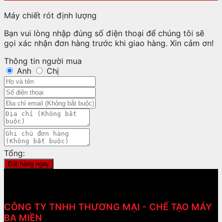
Máy chiết rót định lượng
Bạn vui lòng nhập đúng số điện thoại để chúng tôi sẽ
gọi xác nhận đơn hàng trước khi giao hàng. Xin cảm ơn!
Thông tin người mua
Anh
Chị
Tổng:
Đặt hàng ngay
CÔNG TY TNHH THƯƠNG MẠI - CHẾ TẠO MÁY
BA MIỀN