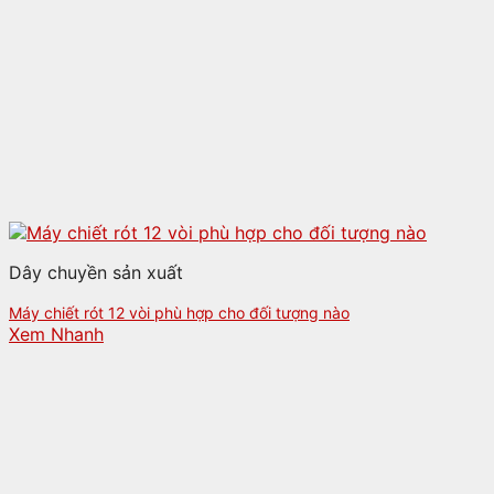
Dây chuyền sản xuất
Máy chiết rót 12 vòi phù hợp cho đối tượng nào
Xem Nhanh