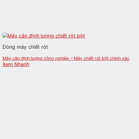
Dòng máy chiết rót
Máy cân định lượng công nghiệp – Máy chiết rót bột chính xác
Xem Nhanh