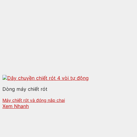
Dòng máy chiết rót
Máy chiết rót và đóng nắp chai
Xem Nhanh