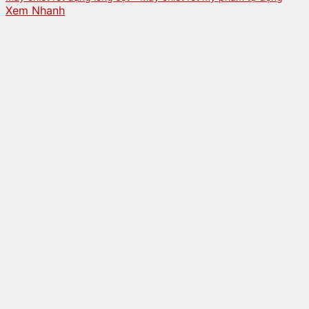
Xem Nhanh