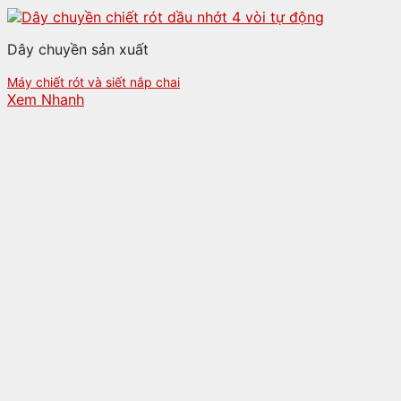
Dây chuyền sản xuất
Máy chiết rót và siết nắp chai
Xem Nhanh