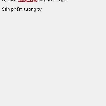
Sản phẩm tương tự