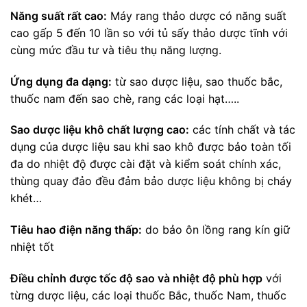
Năng suất rất cao:
Máy rang thảo dược có năng suất
cao gấp 5 đến 10 lần so với tủ sấy thảo dược tĩnh với
cùng mức đầu tư và tiêu thụ năng lượng.
Ứng dụng đa dạng:
từ sao dược liệu, sao thuốc bắc,
thuốc nam đến sao chè, rang các loại hạt…..
Sao dược liệu khô chất lượng cao:
các tính chất và tác
dụng của dược liệu sau khi sao khô được bảo toàn tối
đa do nhiệt độ được cài đặt và kiểm soát chính xác,
thùng quay đảo đều đảm bảo dược liệu không bị cháy
khét…
Tiêu hao điện năng thấp:
do bảo ôn lồng rang kín giữ
nhiệt tốt
Điều chỉnh được tốc độ sao và nhiệt độ phù hợp
với
từng dược liệu, các loại thuốc Bắc, thuốc Nam, thuốc