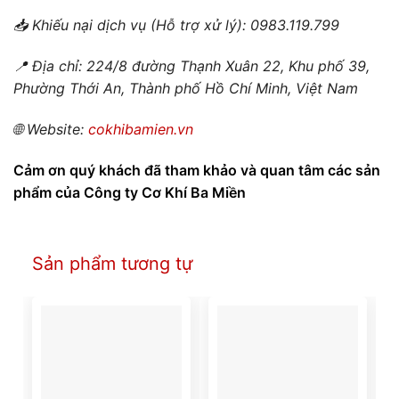
📥
Khiếu nại dịch vụ (Hỗ trợ xử lý): 0983.119.799
📍
Địa chỉ: 224/8 đường Thạnh Xuân 22, Khu phố 39,
Phường Thới An, Thành phố Hồ Chí Minh, Việt Nam
🌐
Website:
cokhibamien.vn
Cảm ơn quý khách đã tham khảo và quan tâm các sản
phẩm của Công ty Cơ Khí Ba Miền
Sản phẩm tương tự