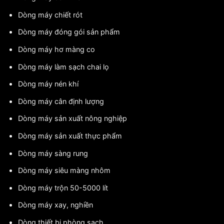
Dòng máy chiết rót
Dòng máy đóng gói sản phẩm
Dòng máy hơ màng co
Dòng máy làm sạch chai lọ
Dòng máy nén khí
Dòng máy cân định lượng
Dòng máy sản xuất nông nghiệp
Dòng máy sản xuất thực phẩm
Dòng máy sàng rung
Dòng máy siêu màng nhôm
Dòng máy trộn 50-5000 lít
Dòng máy xay, nghiền
Dòng thiết bị phòng sạch