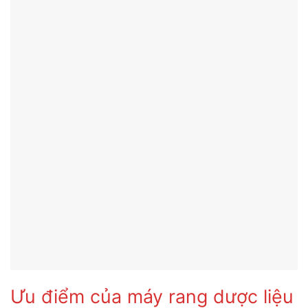
Ưu điểm của máy rang dược liệu