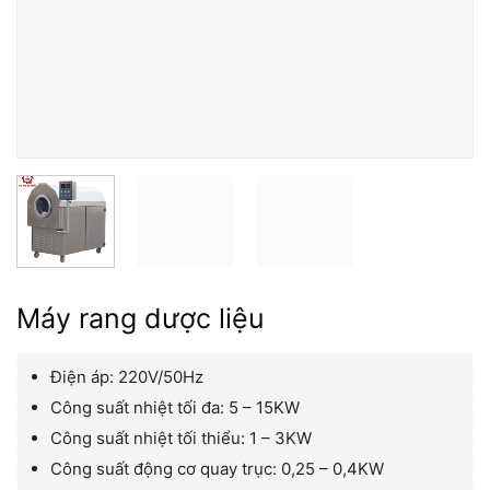
Máy rang dược liệu
Điện áp: 220V/50Hz
Công suất nhiệt tối đa: 5 – 15KW
Công suất nhiệt tối thiểu: 1 – 3KW
Công suất động cơ quay trục: 0,25 – 0,4KW