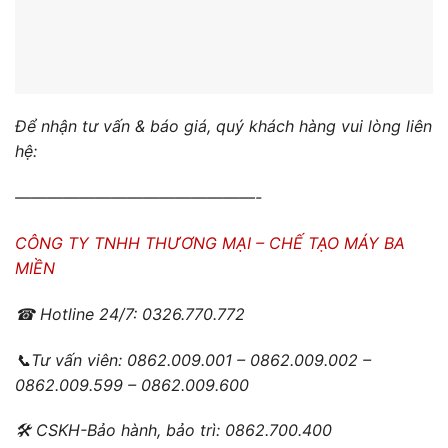
Để nhận tư vấn & báo giá, quý khách hàng vui lòng liên
hệ:
———————————————-
CÔNG TY TNHH THƯƠNG MẠI – CHẾ TẠO MÁY BA
MIỀN
☎
Hotline 24/7: 0326.770.772
📞
Tư vấn viên: 0862.009.001 – 0862.009.002 –
0862.009.599 – 0862.009.600
🛠
CSKH-Bảo hành, bảo trì: 0862.700.400