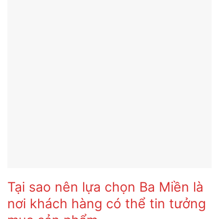
Tại sao nên lựa chọn Ba Miền là
nơi khách hàng có thể tin tưởng