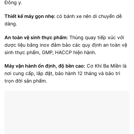
Đông y.
Thiết kế máy gọn nhẹ:
có bánh xe nên di chuyển dễ
dàng.
An toàn vệ sinh thực phẩm:
Thùng quay tiếp xúc với
dược liệu bằng inox đảm bảo các quy định an toàn vệ
sinh thực phẩm, GMP, HACCP hiện hành.
Máy vận hành ổn định, độ bền cao:
Cơ Khí Ba Miền là
nơi cung cấp, lắp đặt, bảo hành 12 tháng và bảo trì
trọn đời sản phẩm.