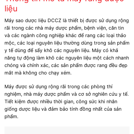
liệu
Máy sao dược liệu DCCZ là thiết bị được sử dụng rộng
rãi trong các nhà máy dược phẩm, bệnh viện, căn tin
và các ngành công nghiệp khác để rang các loại thảo
mộc, các loại nguyên liệu thường dùng trong sản phẩm
y tế dùng để sấy khô các nguyên liệu. Máy có khả
năng tự động làm khô các nguyên liệu một cách nhanh
chóng và chính xác, các sản phẩm được rang đều đẹp
mắt mà không cho chạy xém.
Máy được sử dụng rộng rãi trong các phòng thí
nghiệm, nhà máy dược phẩm và cơ sở nghiên cứu y tế.
Tiết kiệm được nhiều thời gian, công sức khi nhân
giống dược liệu và đảm bảo tính đồng nhất của sản
phẩm.