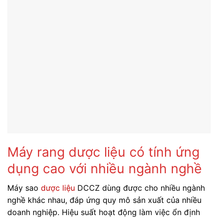
Máy rang dược liệu có tính ứng
dụng cao với nhiều ngành nghề
Máy sao
dược liệu
DCCZ dùng được cho nhiều ngành
nghề khác nhau, đáp ứng quy mô sản xuất của nhiều
doanh nghiệp. Hiệu suất hoạt động làm việc ổn định