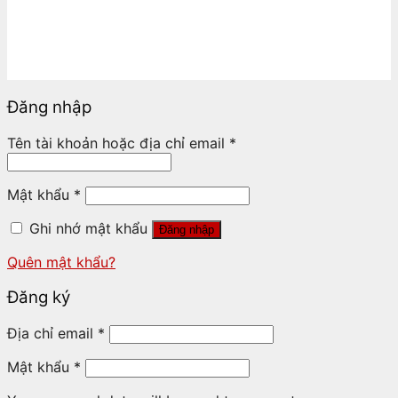
Đăng nhập
Tên tài khoản hoặc địa chỉ email
*
Mật khẩu
*
Ghi nhớ mật khẩu
Đăng nhập
Quên mật khẩu?
Đăng ký
Địa chỉ email
*
Mật khẩu
*