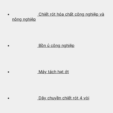
Chiết rót hóa chất công nghiệp và
nông nghiệp
Bồn ủ công nghiệp
Máy tách hạt ớt
Dây chuyền chiết rót 4 vòi