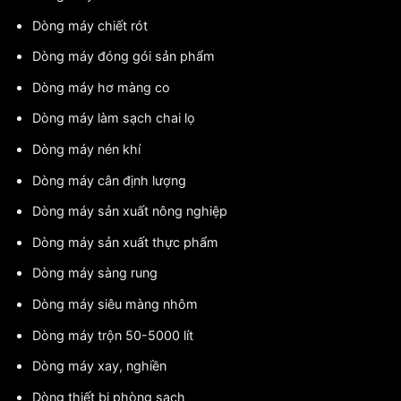
Dòng máy chiết rót
Dòng máy đóng gói sản phẩm
Dòng máy hơ màng co
Dòng máy làm sạch chai lọ
Dòng máy nén khí
Dòng máy cân định lượng
Dòng máy sản xuất nông nghiệp
Dòng máy sản xuất thực phẩm
Dòng máy sàng rung
Dòng máy siêu màng nhôm
Dòng máy trộn 50-5000 lít
Dòng máy xay, nghiền
Dòng thiết bị phòng sạch