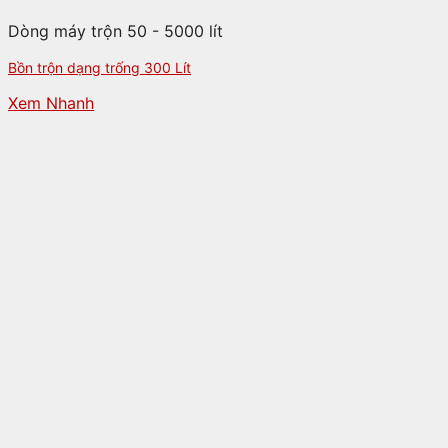
Dòng máy trộn 50 - 5000 lít
Bồn trộn dạng trống 300 Lít
Xem Nhanh