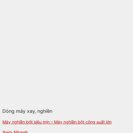
Dòng máy xay, nghiền
Máy nghiền bột siêu mịn – Máy nghiền bột công suất lớn
Xem Nhanh