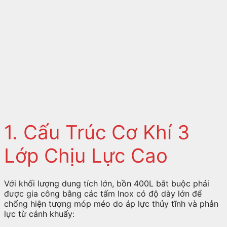
1. Cấu Trúc Cơ Khí 3
Lớp Chịu Lực Cao
Với khối lượng dung tích lớn, bồn 400L bắt buộc phải
được gia công bằng các tấm Inox có độ dày lớn để
chống hiện tượng móp méo do áp lực thủy tĩnh và phản
lực từ cánh khuấy: