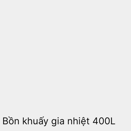
Bồn khuấy gia nhiệt 400L