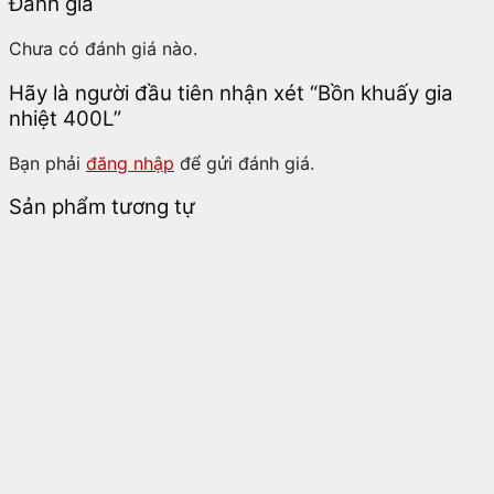
Đánh giá
Chưa có đánh giá nào.
Hãy là người đầu tiên nhận xét “Bồn khuấy gia
nhiệt 400L”
Bạn phải
đăng nhập
để gửi đánh giá.
Sản phẩm tương tự