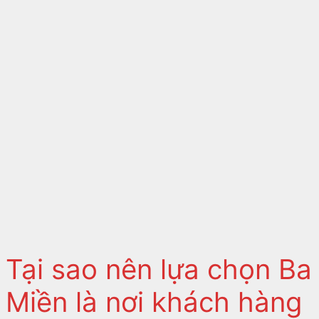
Tại sao nên lựa chọn Ba
Miền là nơi khách hàng