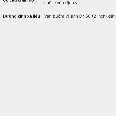
chốt khóa định vị.
Đường kính xả liệu
Van bướm vi sinh DN50 (2 inch) đặt 