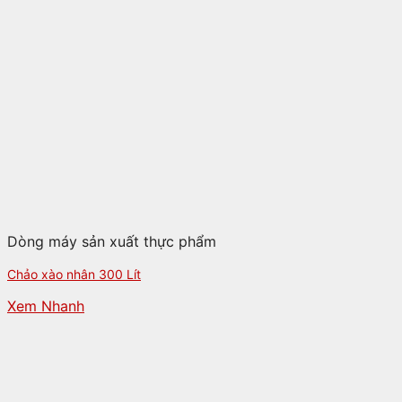
Dòng máy sản xuất thực phẩm
Chảo xào nhân 300 Lít
Xem Nhanh