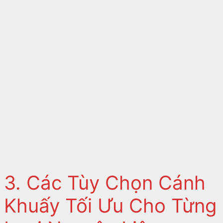
3. Các Tùy Chọn Cánh
Khuấy Tối Ưu Cho Từng