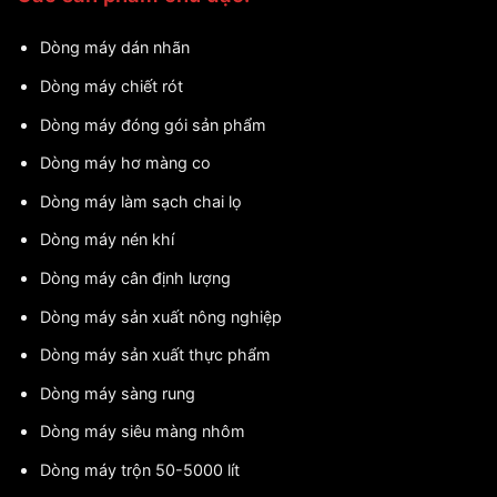
Dòng máy dán nhãn
Dòng máy chiết rót
Dòng máy đóng gói sản phẩm
Dòng máy hơ màng co
Dòng máy làm sạch chai lọ
Dòng máy nén khí
Dòng máy cân định lượng
Dòng máy sản xuất nông nghiệp
Dòng máy sản xuất thực phẩm
Dòng máy sàng rung
Dòng máy siêu màng nhôm
Dòng máy trộn 50-5000 lít