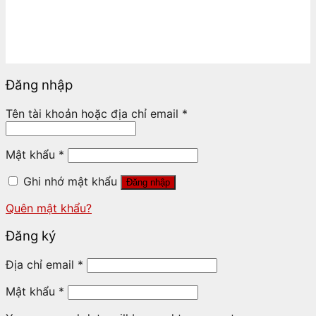
Đăng nhập
Tên tài khoản hoặc địa chỉ email
*
Mật khẩu
*
Ghi nhớ mật khẩu
Đăng nhập
Quên mật khẩu?
Đăng ký
Địa chỉ email
*
Mật khẩu
*