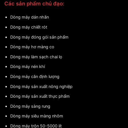
Các sản phẩm chủ đạo:
Dòng máy dán nhãn
Dòng máy chiết rót
Dòng máy đóng gói sản phẩm
Dòng máy hơ màng co
Dòng máy làm sạch chai lọ
Dòng máy nén khí
Dòng máy cân định lượng
Dòng máy sản xuất nông nghiệp
Dòng máy sản xuất thực phẩm
Dòng máy sàng rung
Dòng máy siêu màng nhôm
Dòng máy trộn 50-5000 lít