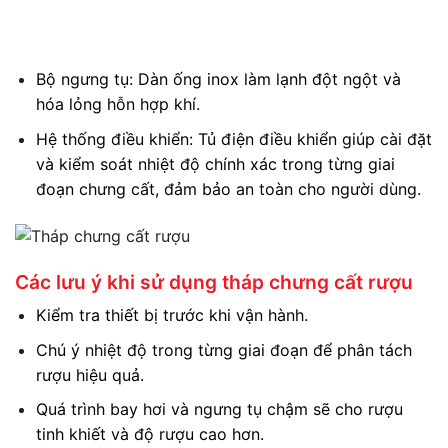
Bộ ngưng tụ: Dàn ống inox làm lạnh đột ngột và
hóa lỏng hỗn hợp khí.
Hệ thống điều khiển: Tủ điện điều khiển giúp cài đặt
và kiểm soát nhiệt độ chính xác trong từng giai
đoạn chưng cất, đảm bảo an toàn cho người dùng.
Các lưu ý khi sử dụng tháp chưng cất rượu
Kiểm tra thiết bị trước khi vận hành.
Chú ý nhiệt độ trong từng giai đoạn để phân tách
rượu hiệu quả.
Quá trình bay hơi và ngưng tụ chậm sẽ cho rượu
tinh khiết và độ rượu cao hơn.