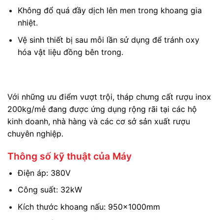
Không đổ quá đầy dịch lên men trong khoang gia
nhiệt.
Vệ sinh thiết bị sau mỗi lần sử dụng để tránh oxy
hóa vật liệu đồng bên trong.
Với những ưu điểm vượt trội, tháp chưng cất rượu inox
200kg/mẻ đang được ứng dụng rộng rãi tại các hộ
kinh doanh, nhà hàng và các cơ sở sản xuất rượu
chuyên nghiệp.
Thông số kỹ thuật của Máy
Điện áp: 380V
Công suất: 32kW
Kích thước khoang nấu: 950x1000mm