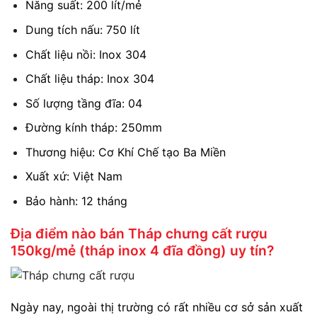
Năng suất: 200 lít/mẻ
Dung tích nấu: 750 lít
Chất liệu nồi: Inox 304
Chất liệu tháp: Inox 304
Số lượng tầng đĩa: 04
Đường kính tháp: 250mm
Thương hiệu: Cơ Khí Chế tạo Ba Miền
Xuất xứ: Việt Nam
Bảo hành: 12 tháng
Địa điểm nào bán Tháp chưng cất rượu
150kg/mẻ (tháp inox 4 đĩa đồng)
uy tín?
Ngày nay, ngoài thị trường có rất nhiều cơ sở sản xuất