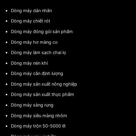
Dòng máy dán nhãn
Dòng máy chiết rót
Dòng máy đóng gói sản phẩm
Dòng máy hơ màng co
Dòng máy làm sạch chai lọ
Dòng máy nén khí
Dòng máy cân định lượng
Dòng máy sản xuất nông nghiệp
Dòng máy sản xuất thực phẩm
Dòng máy sàng rung
Dòng máy siêu màng nhôm
Dòng máy trộn 50-5000 lít