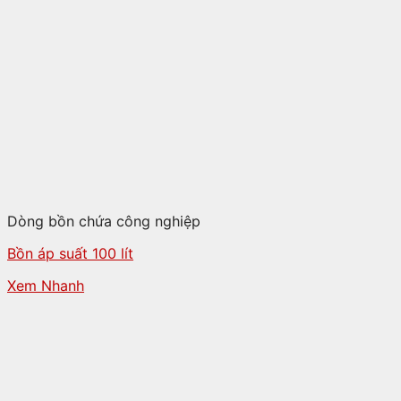
Dòng bồn chứa công nghiệp
Bồn áp suất 100 lít
Xem Nhanh