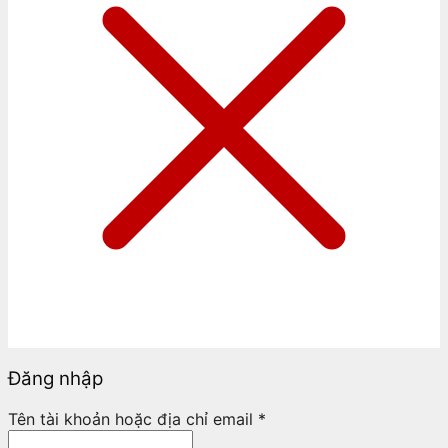
Đăng nhập
Tên tài khoản hoặc địa chỉ email
*