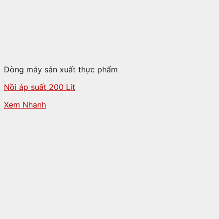
Dòng máy sản xuất thực phẩm
Nồi áp suất 200 Lít
Xem Nhanh